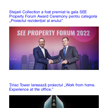
Stejarii Collection a fost premiat la gala SEE
Property Forum Award Ceremony pentru categoria
„Proiectul rezidențial al anului”
Ţiriac Tower lansează proiectul „Work from home.
Experience at the office.”