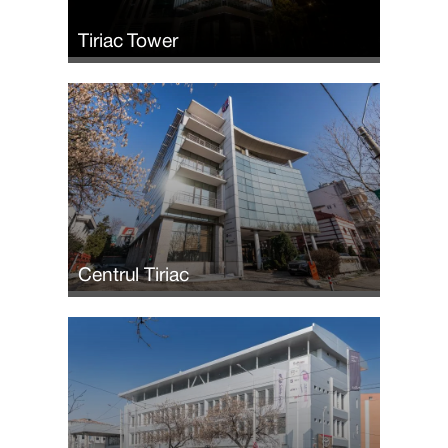
Tiriac Tower
Centrul Tiriac