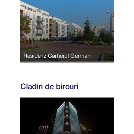
Residenz Cartierul German
Cladiri de birouri