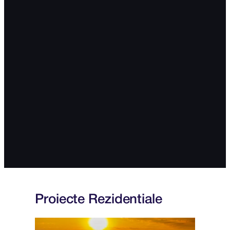
Proiecte Rezidentiale