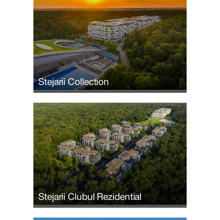
Stejarii Collection
Stejarii Clubul Rezidential