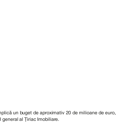
implică un buget de aproximativ 20 de milioane de euro,
general al Țiriac Imobiliare.