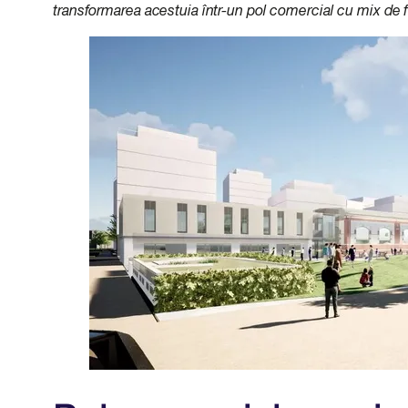
transformarea acestuia într-un pol comercial cu mix de 