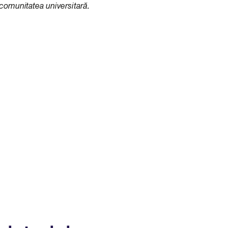
 comunitatea universitară.