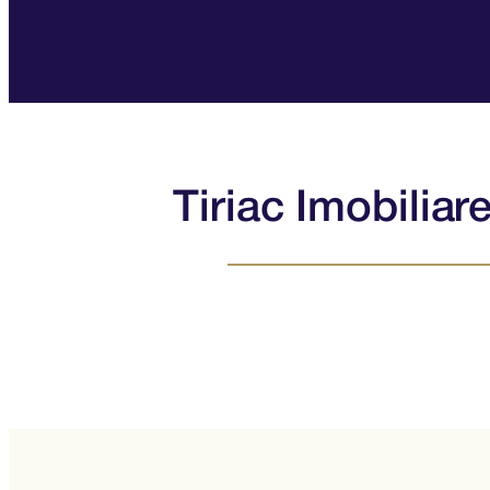
Tiriac Imobiliar